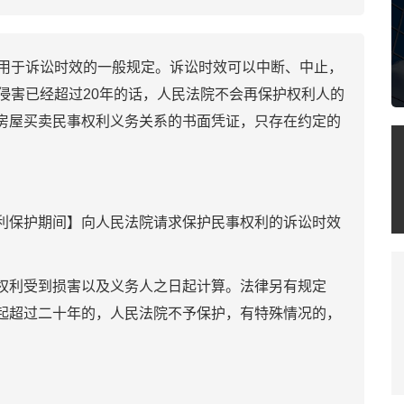
用于诉讼时效的一般规定。诉讼时效可以中断、中止，
侵害已经超过20年的话，人民法院不会再保护权利人的
房屋买卖民事权利义务关系的书面凭证，只存在约定的
》
保护期间】向人民法院请求保护民事权利的诉讼时效
利受到损害以及义务人之日起计算。法律另有规定
起超过二十年的，人民法院不予保护，有特殊情况的，