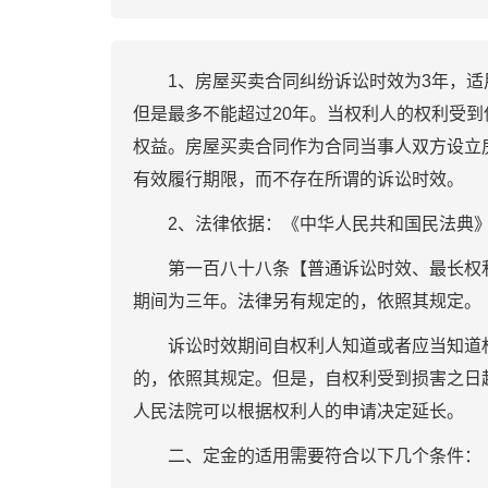
1、房屋买卖合同纠纷诉讼时效为3年，适
但是最多不能超过20年。当权利人的权利受到
权益。房屋买卖合同作为合同当事人双方设立
有效履行期限，而不存在所谓的诉讼时效。
2、法律依据：《中华人民共和国民法典
第一百八十八条【普通诉讼时效、最长权利
期间为三年。法律另有规定的，依照其规定。
诉讼时效期间自权利人知道或者应当知道权
的，依照其规定。但是，自权利受到损害之日
人民法院可以根据权利人的申请决定延长。
二、定金的适用需要符合以下几个条件：