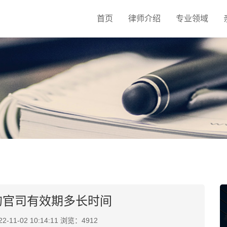
首页
律师介绍
专业领域
的官司有效期多长时间
11-02 10:14:11 浏览：4912