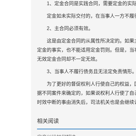
1、定金合同是实践合同，需要定金的实际
定金如未实际交付的，在当事人一方不履行
2、主合同必须有效。
这是由定金合同的从属性所决定的。如果主
定金的事实，也不能适用定金罚则。但是，当
无效定金合同却不一定无效。
3、当事人不履行债务且无法定免责情形
为了更好的督促权利人行使自己的权益，国
据不同案件来确定的，如果说权利人行使了自
时效中断的事由消失后，司法机关也是会继续
相关阅读