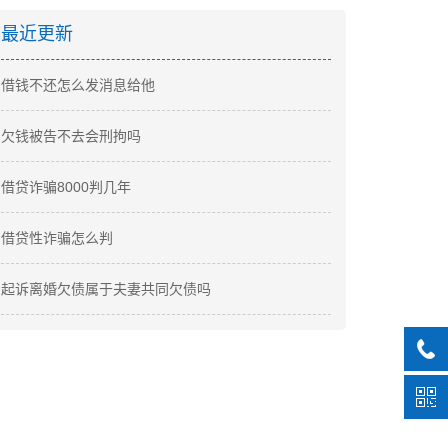
最近更新
借钱不还怎么发消息给他
欠钱被告不去会刑拘吗
借贷诈骗8000判几年
借贷性诈骗怎么判
起诉离婚欠债属于夫妻共同欠债吗