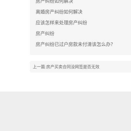
房产纠纷如何解决
离婚房产纠纷如何解决
应该怎样来处理房产纠纷
房产纠纷
房产纠纷已过户房款未付清该怎么办？
上一篇:
房产买卖合同没网签是否无效