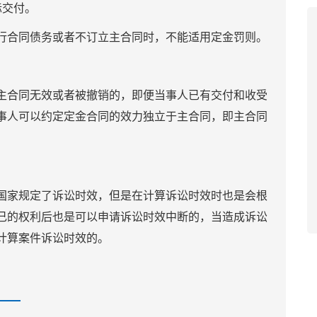
交付。
合同债务或者不订立主合同时，不能适用定金罚则。
合同无效或者被撤销的，即便当事人已有交付和收受
事人可以约定定金合同的效力独立于主合同，即主合同
。
家规定了诉讼时效，但是在计算诉讼时效时也是会根
己的权利后也是可以申请诉讼时效中断的，当造成诉讼
计算案件诉讼时效的。