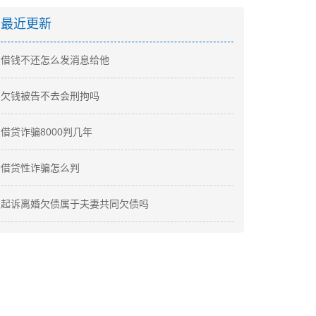
最近更新
借钱不还怎么发消息给他
欠钱被告不去会刑拘吗
借贷诈骗8000判几年
借贷性诈骗怎么判
起诉离婚欠债属于夫妻共同欠债吗