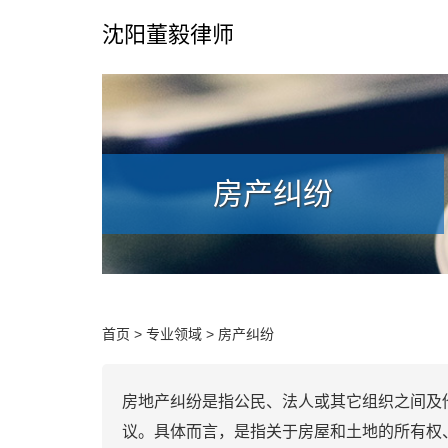
沈阳董毅律师
房产纠纷
首页
>
专业领域
>
房产纠纷
房地产纠纷是指公民、法人或其它组织之间及
议。具体而言，是指关于房屋和土地的所有权