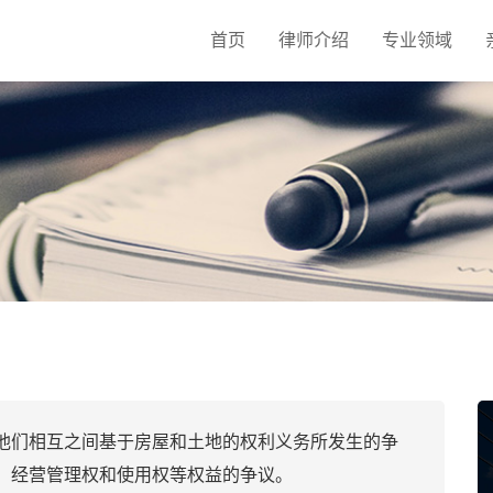
首页
律师介绍
专业领域
他们相互之间基于房屋和土地的权利义务所发生的争
、经营管理权和使用权等权益的争议。