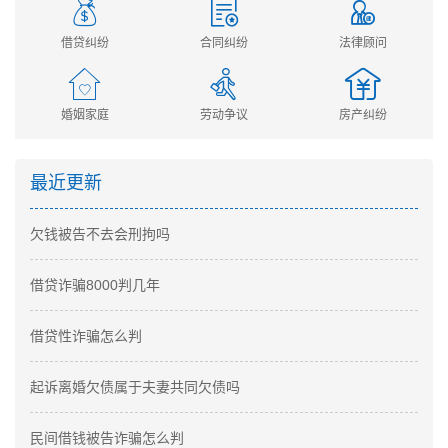
借贷纠纷
合同纠纷
法律顾问
婚姻家庭
劳动争议
房产纠纷
最近更新
欠钱被告不去会刑拘吗
借贷诈骗8000判几年
借贷性诈骗怎么判
起诉离婚欠债属于夫妻共同欠债吗
民间借钱被告诈骗怎么判