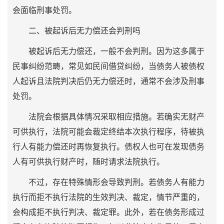
会面临刑事处罚。
二、被起诉后无力偿还会判刑吗
被起诉后无力偿还，一般不会判刑。因为这多属于
民事纠纷范畴，常见如民间借贷纠纷，当债务人被债权
人起诉且法院判决后仍无力偿还时，通常不会涉及刑事
处罚。
法院会根据具体情况采取相应措施。若确实无财产
可供执行，法院可能会裁定终结本次执行程序，待被执
行人有能力偿还时再恢复执行。债权人也可在发现债务
人有可供执行财产时，随时请求法院执行。
不过，存在特殊情形会导致判刑。若债务人有能力
执行而拒不执行法院的生效判决、裁定，情节严重的，
会构成拒不执行判决、裁定罪。此外，若在债务形成过