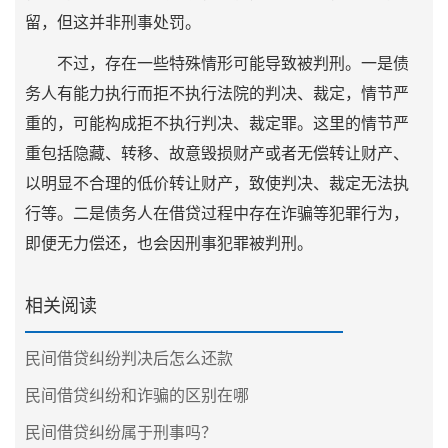
留，但这并非刑事处罚。
不过，存在一些特殊情形可能导致被判刑。一是债
务人有能力执行而拒不执行法院的判决、裁定，情节严
重的，可能构成拒不执行判决、裁定罪。这里的情节严
重包括隐藏、转移、故意毁损财产或者无偿转让财产、
以明显不合理的低价转让财产，致使判决、裁定无法执
行等。二是债务人在借贷过程中存在诈骗等犯罪行为，
即便无力偿还，也会因刑事犯罪被判刑。
相关阅读
民间借贷纠纷判决后怎么还款
民间借贷纠纷和诈骗的区别在哪
民间借贷纠纷属于刑事吗？