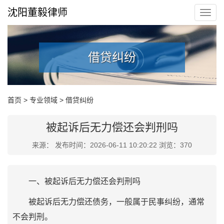
沈阳董毅律师
借贷纠纷
首页
>
专业领域
>
借贷纠纷
被起诉后无力偿还会判刑吗
来源： 发布时间：2026-06-11 10:20:22 浏览：370
一、被起诉后无力偿还会判刑吗
被起诉后无力偿还债务，一般属于民事纠纷，通常
不会判刑。